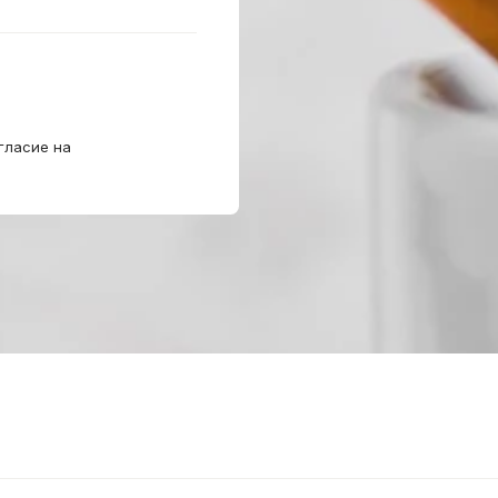
гласие на