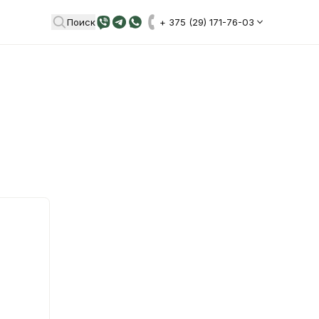
Поиск
+ 375 (29) 171-76-03