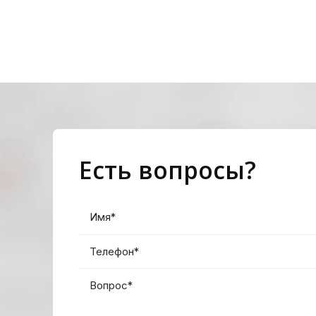
Есть вопросы?