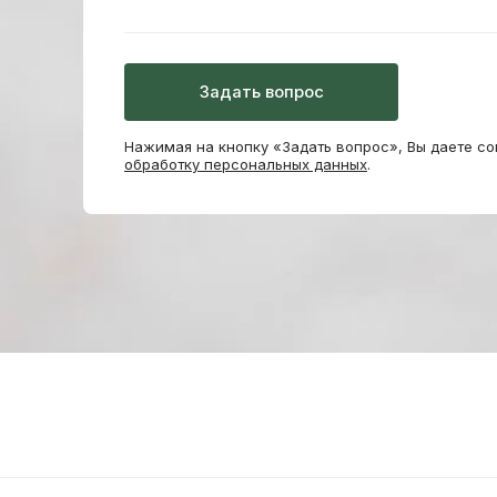
Нажимая на кнопку «Задать вопрос», Вы даете со
обработку персональных данных
.